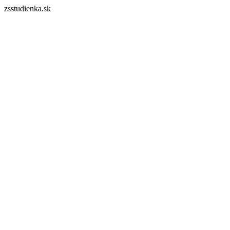
zsstudienka.sk